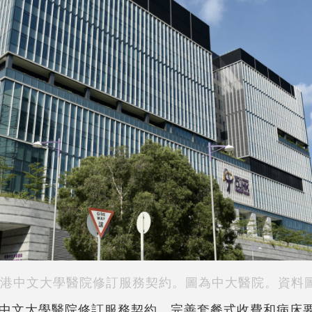
港中文大學醫院修訂服務契約。圖為中大醫院。資料
中文大學醫院修訂服務契約，完善套餐式收費和病床