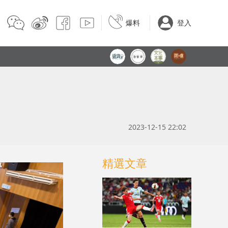
爆料
登入
2023-12-15 22:02
精選文章