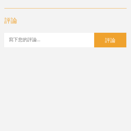
評論
評論