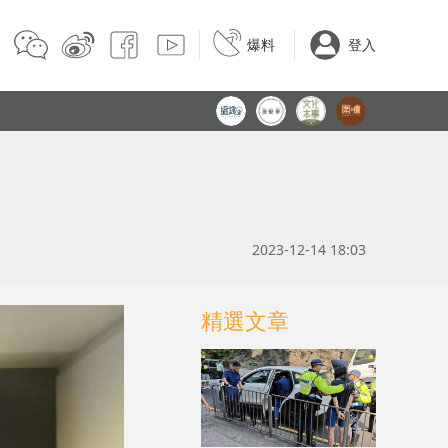
爆料
登入
2023-12-14 18:03
精選文章