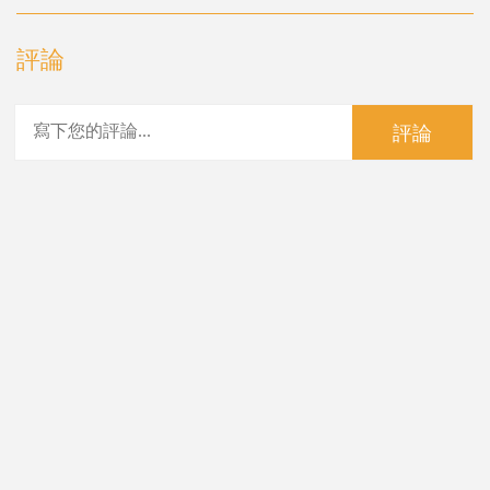
評論
評論