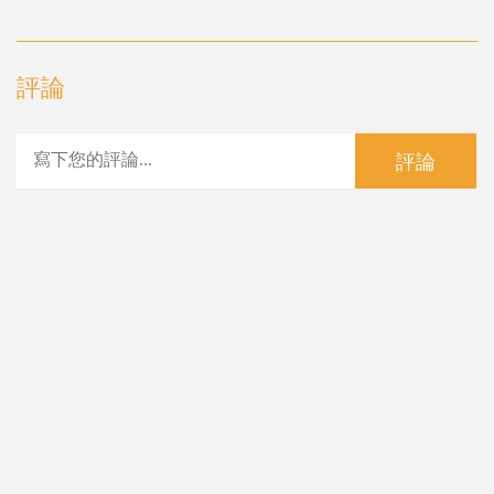
評論
評論