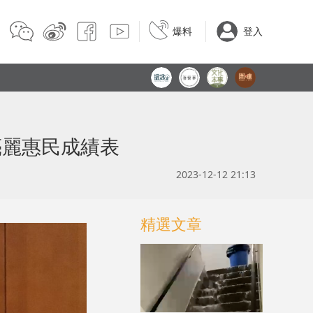
爆料
登入
亮麗惠民成績表
2023-12-12 21:13
精選文章