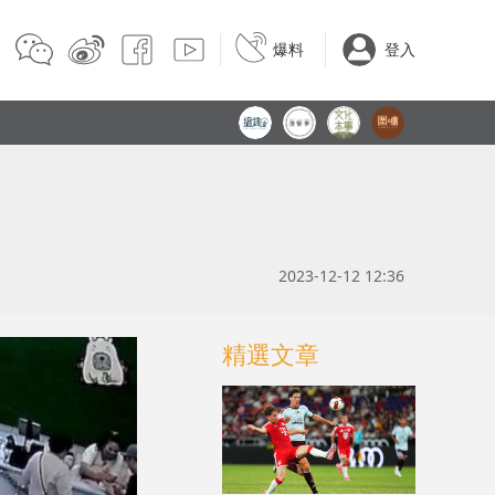
爆料
登入
2023-12-12 12:36
精選文章