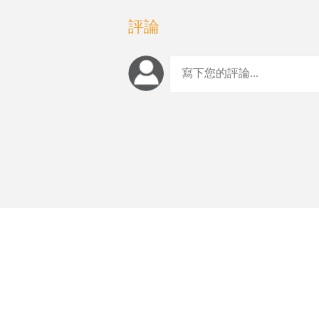
評論
編輯推薦