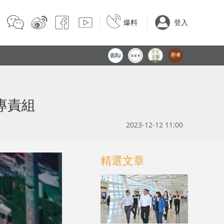
爆料
登入
專責組
2023-12-12 11:00
精選文章