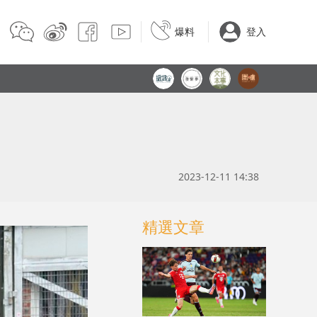
爆料
登入
2023-12-11 14:38
精選文章