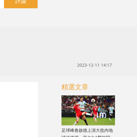
評論
2023-12-11 14:17
精選文章
足球峰會啟德上演大批內地