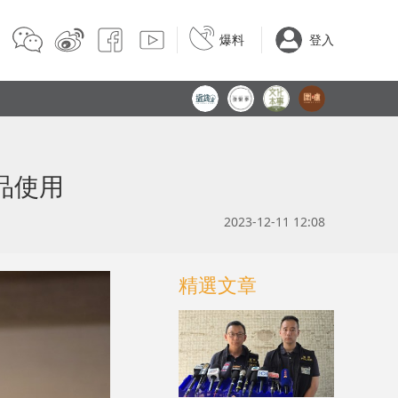
爆料
登入
品使用
2023-12-11 12:08
精選文章