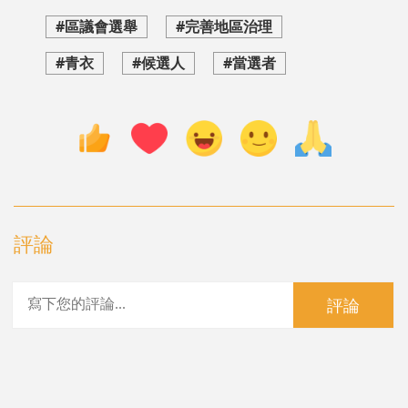
#區議會選舉
#完善地區治理
#青衣
#候選人
#當選者
評論
評論