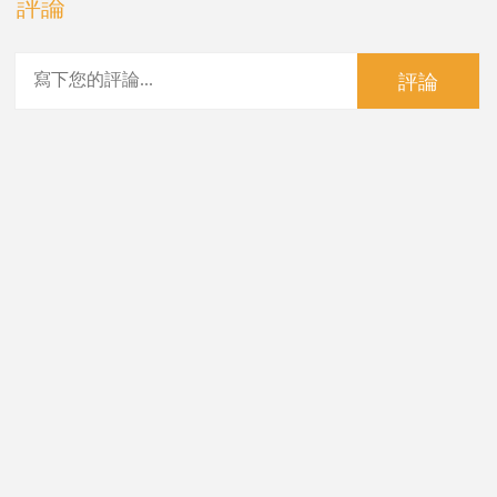
評論
評論