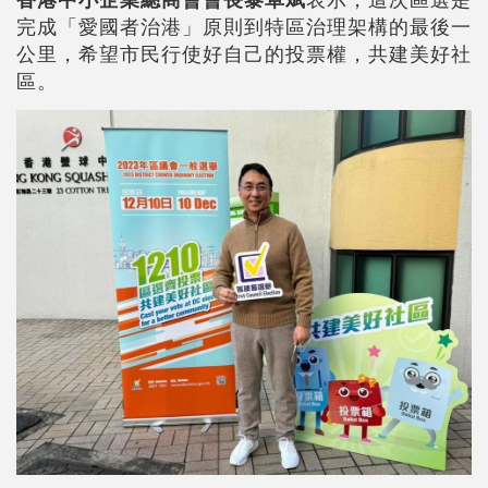
完成「愛國者治港」原則到特區治理架構的最後一
公里，希望市民行使好自己的投票權，共建美好社
區。