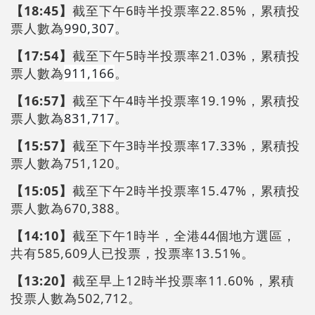
【18:45】
截至下午6時半投票率22.85%，累積投
票人數為
990,307
。
【17:54】
截至下午5時半投票率21.03%，累積投
票人數為
911,166
。
【16:57】
截至下午4時半投票率19.19%，累積投
票人數為
831,717
。
【15:57】
截至下午3時半投票率17.33%，累積投
票人數為751,120。
【15:05】
截至下午2時半投票率15.47%，累積投
票人數為670,388。
【14:10】
截至下午1時半，全港44個地方選區，
共有585,609人已投票，投票率13.51%。
【13:20】
截至早上12時半投票率11.60%，累積
投票人數為502,712。