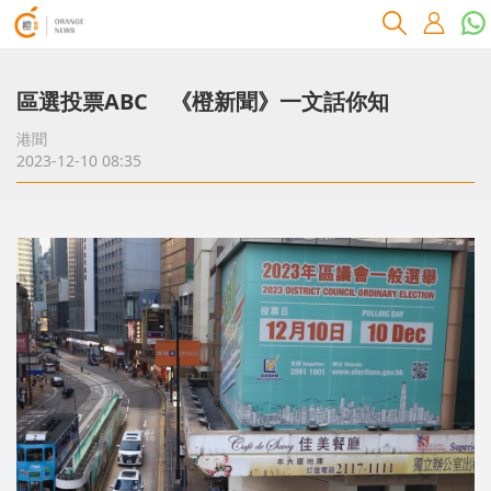
區選投票ABC 《橙新聞》一文話你知
港聞
2023-12-10 08:35