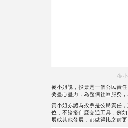
麥小
麥小姐說，投票是一個公民責任
要盡心盡力，為整個社區服務，
黃小姐亦認為投票是公民責任，
位，不論搭什麼交通工具，例如
展或其他發展，都做得比之前更