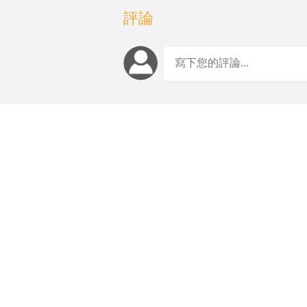
評論
編輯推薦