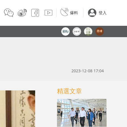
爆料
登入
2023-12-08 17:04
精選文章