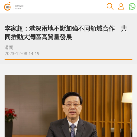
李家超：港深兩地不斷加強不同領域合作 共
同推動大灣區高質量發展
港聞
2023-12-08 14:19