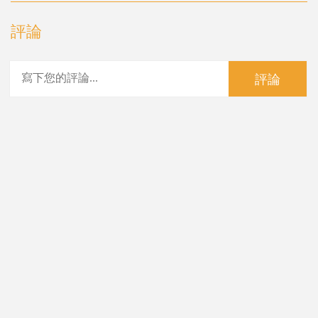
評論
評論