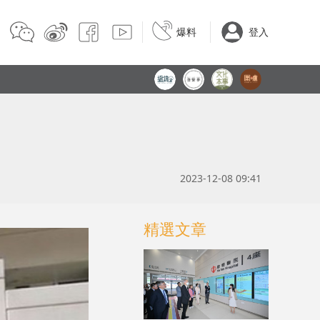
爆料
登入
2023-12-08 09:41
精選文章