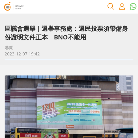
區議會選舉｜選舉事務處：選民投票須帶備身
份證明文件正本 BNO不能用
港聞
2023-12-07 19:42