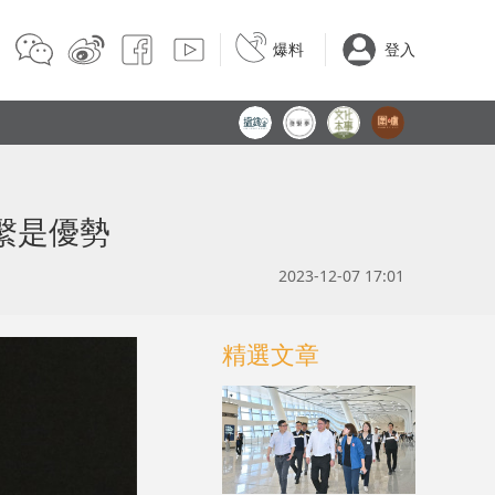
爆料
登入
繫是優勢
2023-12-07 17:01
精選文章