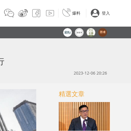
爆料
登入
行
2023-12-06 20:26
精選文章