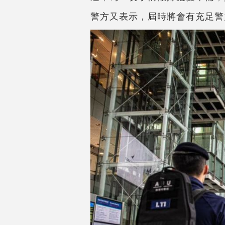
警方又表示，屆時將會有充足警