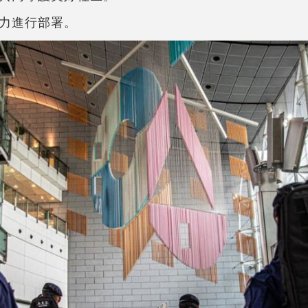
力進行部署。