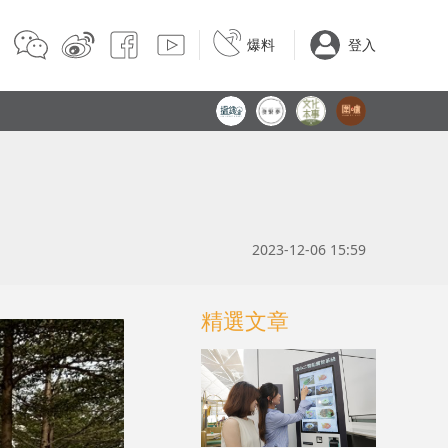
爆料
登入
2023-12-06 15:59
精選文章