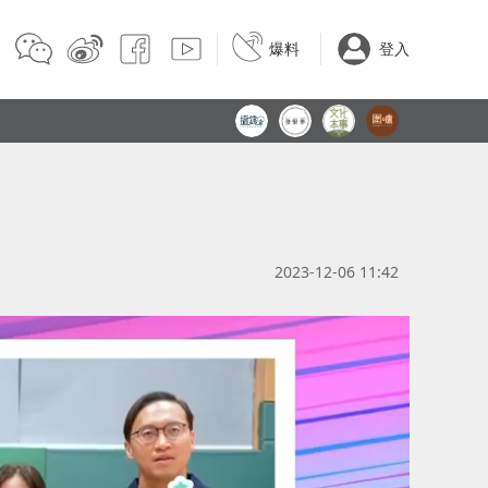
爆料
登入
2023-12-06 11:42