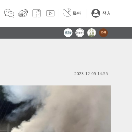
爆料
登入
2023-12-05 14:55