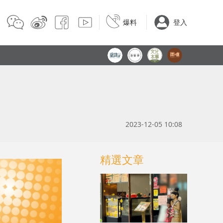
爆料
登入
2023-12-05 10:08
精選文章