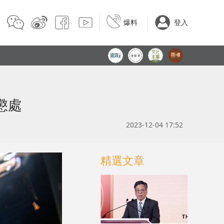
爆料
登入
懲處
2023-12-04 17:52
精選文章