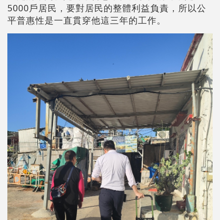
5000戶居民，要對居民的整體利益負責，所以公
平普惠性是一直貫穿他這三年的工作。