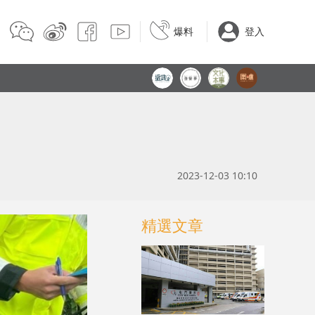
爆料
登入
2023-12-03 10:10
精選文章