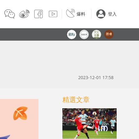
爆料
登入
2023-12-01 17:58
精選文章