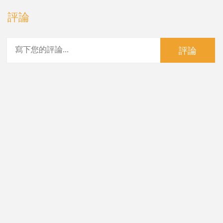
評論
評論