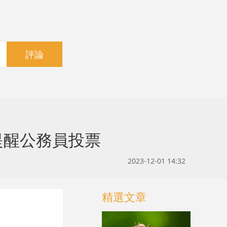
評論
提醒公務員投票
2023-12-01 14:32
精選文章