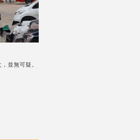
火，並無可疑。