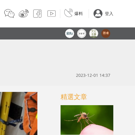
爆料
登入
2023-12-01 14:37
精選文章