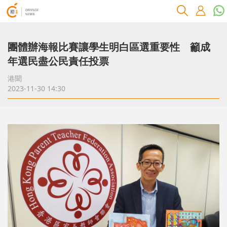
團體辦海報比賽讓學生明白區選重要性 籲成
年選民盡公民責任投票
港聞
2023-11-30 14:30