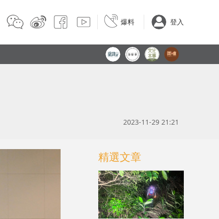
爆料
登入
2023-11-29 21:21
精選文章