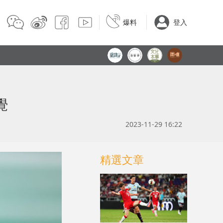
爆料
登入
覺
2023-11-29 16:22
精選文章