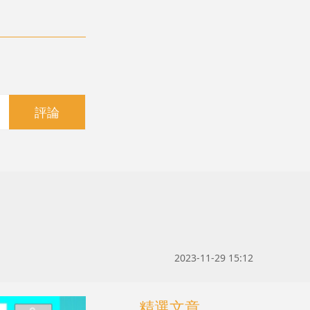
評論
2023-11-29 15:12
精選文章