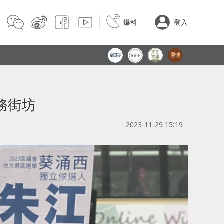
爆料
登入
務街坊
2023-11-29 15:19