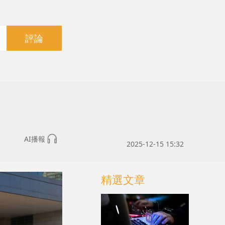
評論
AI播報
2025-12-15 15:32
精選文章