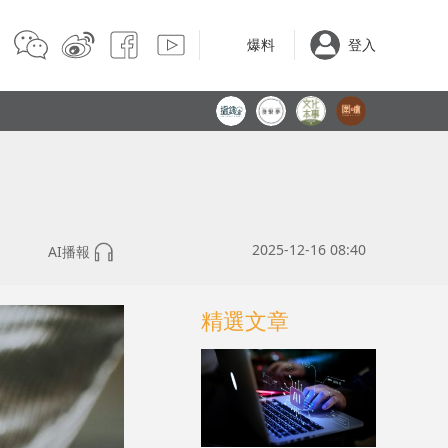
爆料
登入
2025-12-16 08:40
AI播報
精選文章