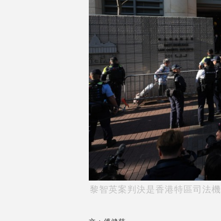
黎智英案判決是香港特區司法機