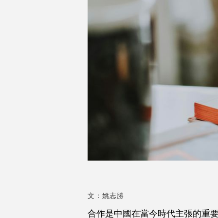
文：姚志勝
合作是中國在當今時代主張的重要