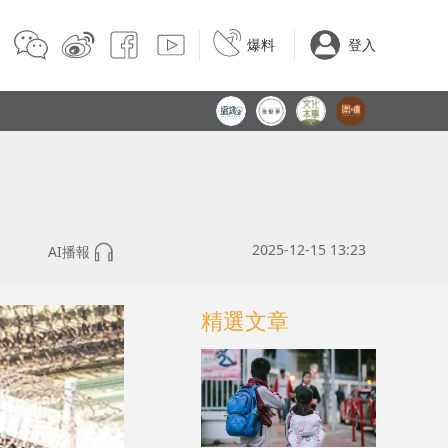
爆料
登入
2025-12-15 13:23
AI播報
精選文章