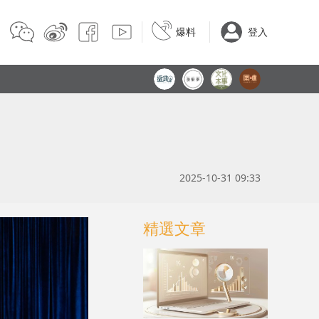
爆料
登入
2025-10-31 09:33
精選文章