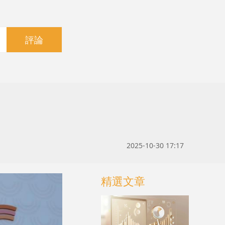
評論
2025-10-30 17:17
精選文章