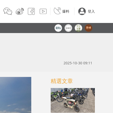
爆料
登入
2025-10-30 09:11
精選文章