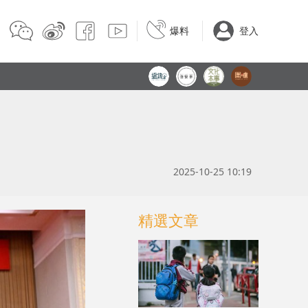
爆料
登入
2025-10-25 10:19
精選文章