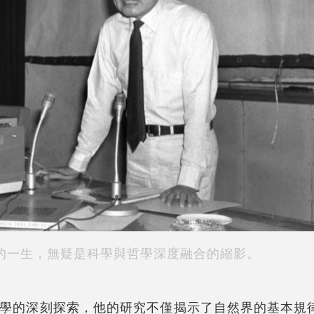
的一生，無疑是科學與哲學深度融合的縮影。
學的深刻探索，他的研究不僅揭示了自然界的基本規