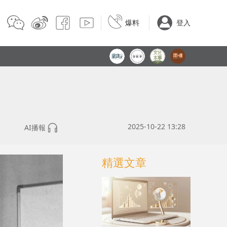
爆料
登入
2025-10-22 13:28
AI播報
精選文章