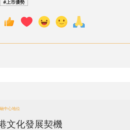
#上市優勢
金融中心地位
香港文化發展契機