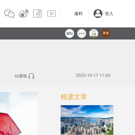
爆料
登入
2025-10-17 11:03
AI播報
精選文章