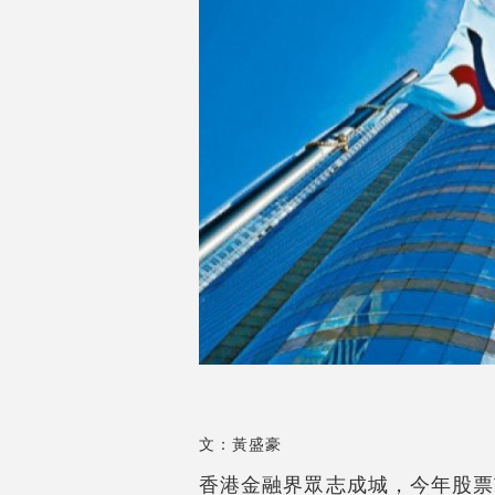
文：黃盛豪
香港金融界眾志成城，今年股票