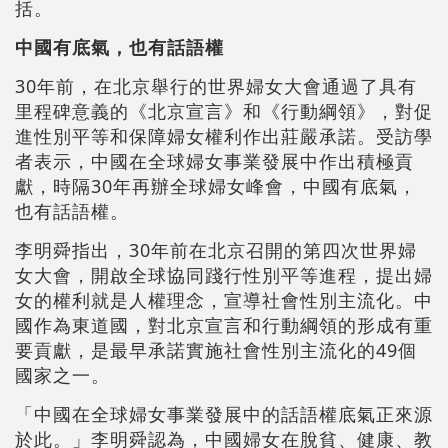
括。
中國有底氣，也有話語權
30年前，在北京舉行的世界婦女大會通過了具有
里程碑意義的《北京宣言》和《行動綱領》，對促
進性別平等和保障婦女權利作出莊嚴承諾。受訪學
者表示，中國在全球婦女事業發展中作出積極貢
獻，時隔30年再辦全球婦女峰會，中國有底氣，
也有話語權。
李明舜指出，30年前在北京召開的第四次世界婦
女大會，開啟全球協同踐行性別平等進程，提出婦
女的權利就是人權理念，宣導社會性別主流化。中
國作為東道國，對北京宣言和行動綱領的形成有重
要貢獻，是最早承諾實施社會性別主流化的49個
國家之一。
「中國在全球婦女事業發展中的話語權底氣正來源
於此。」李明舜認為，中國婦女在脫貧、健康、教