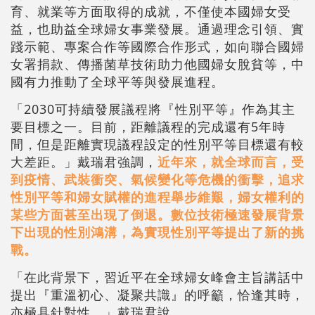
育、就業等方面取得的成就，不僅使本國婦女受
益，也助益全球婦女事業發展。通過理念引領、實
踐示範、專案合作等國際合作形式，如向聯合國婦
女署捐款、傳播菌草技術助力他國婦女脫貧等，中
國有力推動了全球平等與發展進程。
「2030可持續發展議程將『性別平等』作為其主
要目標之一。目前，距離議程的完成還有5年時
間，但是距離實現議程設定的性別平等目標還有較
大差距。」戴瑞君強調，
近年來，就全球而言，受
到疫情、武裝衝突、氣候變化等危機的衝擊，追求
性別平等和婦女賦權的進程舉步維艱，婦女權利的
某些方面甚至出現了倒退。數位技術極速發展背景
下出現的性別鴻溝，為實現性別平等提出了新的挑
戰。
「在此背景下，習近平在全球婦女峰會主旨講話中
提出『重溫初心、凝聚共識』的呼籲，恰逢其時，
亦極具針對性。」戴瑞君說。