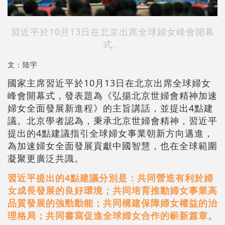
習近平於10月13日在北京出席全球婦女峰會開幕
式。
文：陸宇
國家主席習近平於10月13日在北京出席全球婦女
峰會開幕式，發表題為《弘揚北京世婦會精神加速
婦女全面發展新進程》的主旨講話，並提出4點建
議。北京學者認為，秉承北京世婦會精神，習近平
提出的4點建議指引全球婦女事業朝新方向邁進，
為加速婦女全面發展貢獻中國智慧，也在全球範圍
凝聚更廣泛共識。
習近平提出的4點建議分別是：共同營造有利於婦
女成長發展的良好環境；共同培育推動婦女事業高
品質發展的強勁動能；共同構建保障婦女權益的治
理格局；共同書寫促進全球婦女合作的嶄新篇章。