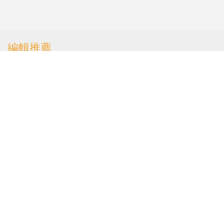
編輯推薦
吳桐山｜從長鑫上市看香
港的獨特優勢
議事堂
| 15小時前
劉暢｜電力即算力：「十
五五」能源電力規劃為中
國AI競爭築起成本防線
議事堂
| 17小時前
龔靜儀｜行政主導下香港
立法機關的定位與擔當
議事堂
| 1天前