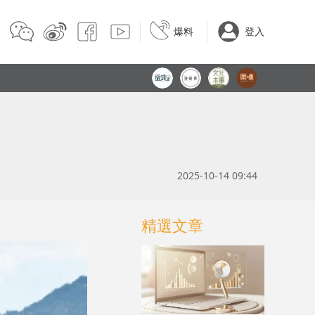
爆料
登入
2025-10-14 09:44
精選文章