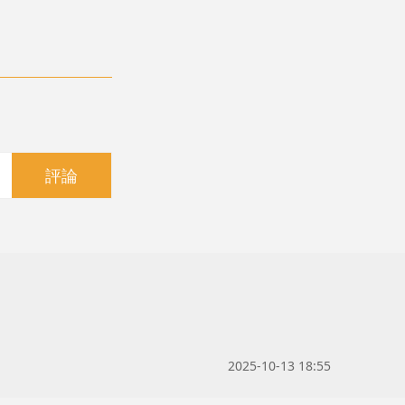
評論
2025-10-13 18:55