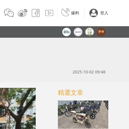
爆料
登入
2025-10-02 09:48
精選文章