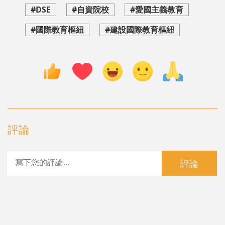
#DSE
#自資院校
#愛國主義教育
#國際教育樞紐
#建設國際教育樞紐
評論
評論