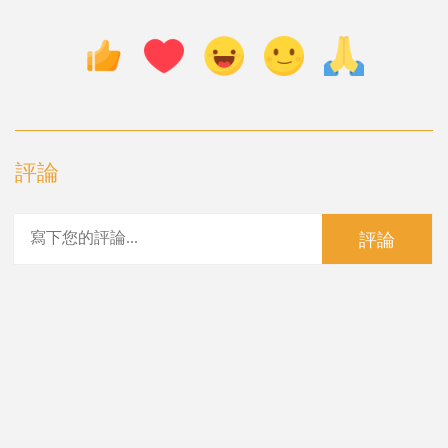
評論
評論