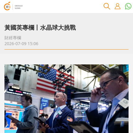
黃國英專欄丨水晶球大挑戰
財經專欄
2026-07-09 15:06