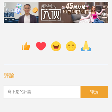
評論
評論