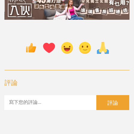
評論
評論